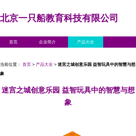
北京一只船教育科技有限公司
首页
企业简介
产品大全
联系我们
企业信息
访客留言
当前位置：
首页
>
产品大全
>
迷宫之城创意乐园 益智玩具中的智慧与想
象
迷宫之城创意乐园 益智玩具中的智慧与想
象