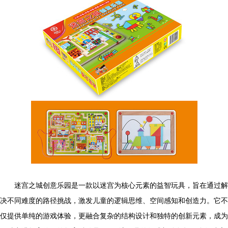
迷宫之城创意乐园是一款以迷宫为核心元素的益智玩具，旨在通过解
决不同难度的路径挑战，激发儿童的逻辑思维、空间感知和创造力。它不
仅提供单纯的游戏体验，更融合复杂的结构设计和独特的创新元素，成为